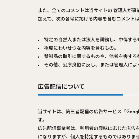
また、全てのコメントは当サイトの’管理人が事
加えて、次の各号に掲げる内容を含むコメント
特定の自然人または法人を誹謗し、中傷する
極度にわいせつな内容を含むもの。
禁制品の取引に関するものや、他者を害する
その他、公序良俗に反し、または管理人によ
広告配信
について
当サイトは、第三者配信の広告サービス「Googl
す。
広告配信事業者は、利用者の興味に応じた広告を
になりますが、個人を特定するものではありま