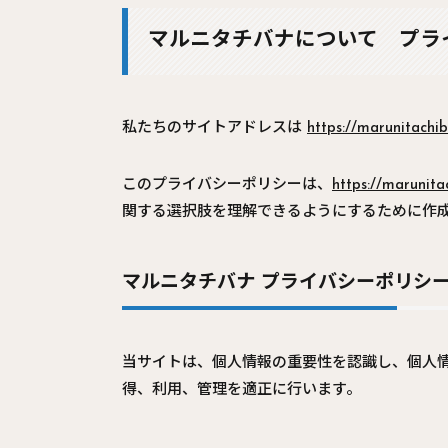
マルニタチバナについて プラ
私たちのサイトアドレスは
https://marunitachi
このプライバシーポリシーは、
https://marunita
関する選択肢を理解できるようにするために作
マルニタチバナ プライバシーポリシー
当サイトは、個人情報の重要性を認識し、個人
得、利用、管理を適正に行います。