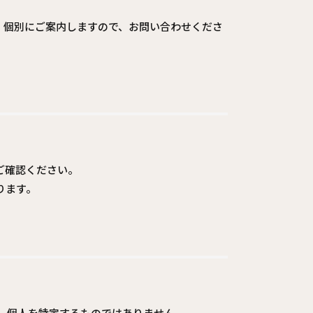
、個別にご案内しますので、お問い合わせくださ
ご確認ください。
ります。