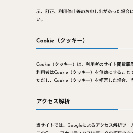
示、訂正、利用停止等のお申し出があった場合
い。
Cookie（クッキー）
Cookie（クッキー）は、利用者のサイト閲覧
利用者はCookie（クッキー）を無効にする
ただし、Cookie（クッキー）を拒否した場
アクセス解析
当サイトでは、Googleによるアクセス解析ツー