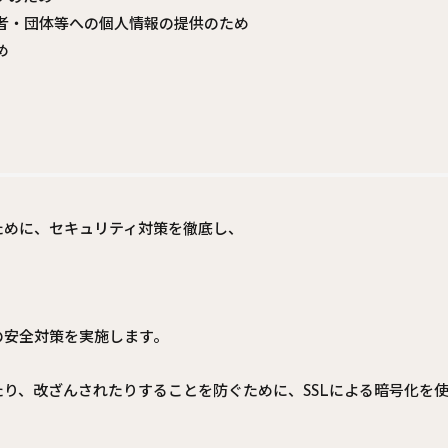
者・団体等への個人情報の提供のため
め
ために、セキュリティ対策を徹底し、
の安全対策を実施します。
り、改ざんされたりすることを防ぐために、SSLによる暗号化を