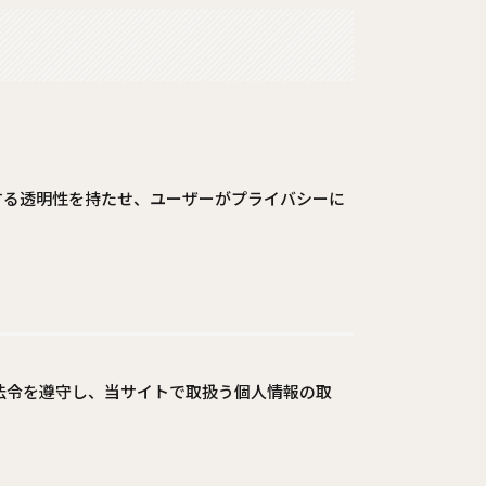
する透明性を持たせ、ユーザーがプライバシーに
法令を遵守し、当サイトで取扱う個人情報の取