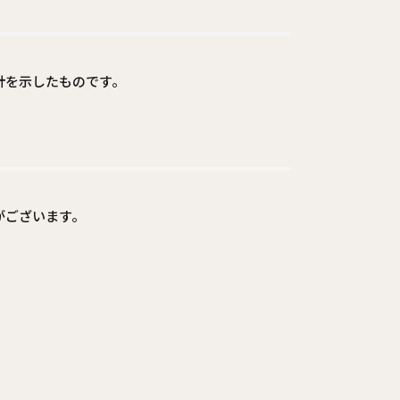
針を示したものです。
がございます。