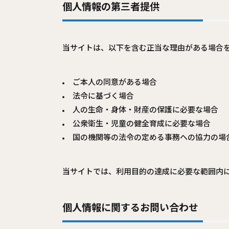
個人情報の第三者提供
当サイトは、以下を含む正当な理由がある場合
ご本人の同意がある場合
法令に基づく場合
人の生命・身体・財産の保護に必要な場合
公衆衛生・児童の健全育成に必要な場合
国の機関等の法令の定める事務への協力の場
当サイトでは、利用目的の達成に必要な範囲内
個人情報に関するお問い合わせ