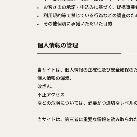
お客さまの承諾・申込みに基づく、提携事業
利用規約等で禁じている行為などの調査のた
その他個別に承諾いただいた目的
個人情報の管理
当サイトは、個人情報の正確性及び安全確保の
個人情報の漏洩、
改ざん、
不正アクセス
などの危険については、必要かつ適切なレベル
当サイトは、第三者に重要な情報を読み取られた