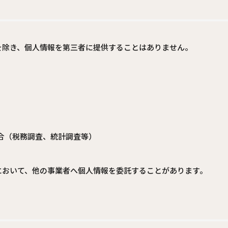
を除き、個人情報を第三者に提供することはありません。
合（税務調査、統計調査等）
において、他の事業者へ個人情報を委託することがあります。