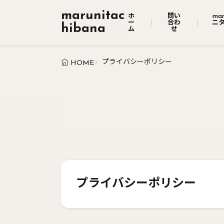
marunitac
ホ
問い
mar
ー
合わ
ニ
hibana
ム
せ
プライバシーポリシー
HOME
プライバシーポリシー