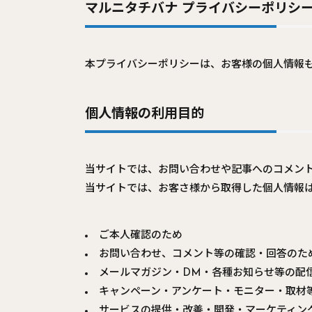
マルニタチバナ プライバシーポリシー
本プライバシーポリシーは、お客様の個人情報
個人情報の利用目的
当サイトでは、お問い合わせや記事へのコメン
当サイトでは、お客さ様から取得した個人情報
ご本人確認のため
お問い合わせ、コメント等の確認・回答のた
メールマガジン・DM・各種お知らせ等の配
キャンペーン・アンケート・モニター・取材
サービスの提供・改善・開発・マーケティン