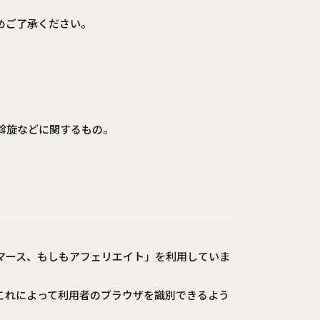
めご了承ください。
斡旋などに関するもの。
ューコマース、もしもアフェリエイト」を利用していま
。これによって利用者のブラウザを識別できるよう