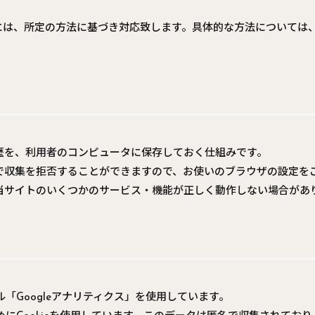
には、所定の方法に基づき対応致します。具体的な方法については
履歴を、利用者のコンピュータに保存しておく仕組みです。
ことで収集を拒否することができますので、お使いのブラウザの設定を
合、当サイトのいくつかのサービス・機能が正しく動作しない場合があ
ル「Googleアナリティクス」を使用しています。