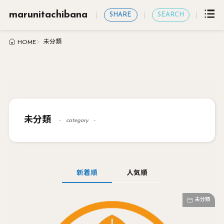
marunitachibana
SHARE
SEARCH
未分類
HOME
未分類
category
新着順
人気順
未分類